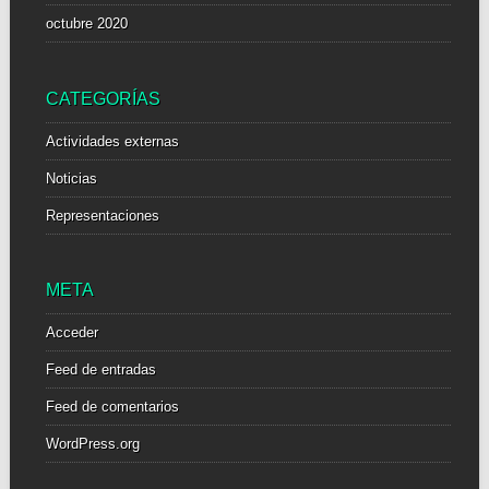
octubre 2020
CATEGORÍAS
Actividades externas
Noticias
Representaciones
META
Acceder
Feed de entradas
Feed de comentarios
WordPress.org