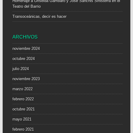
Homenaje a Griselda Gambaro y José Sanchis Sinisterra en el
Teatro del Barrio
Transoceánicas, decir es hacer
ARCHIVOS
noviembre 2024
octubre 2024
julio 2024
noviembre 2023
marzo 2022
febrero 2022
octubre 2021
mayo 2021
febrero 2021