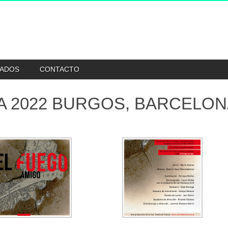
ZADOS
CONTACTO
A 2022 BURGOS, BARCELONA 