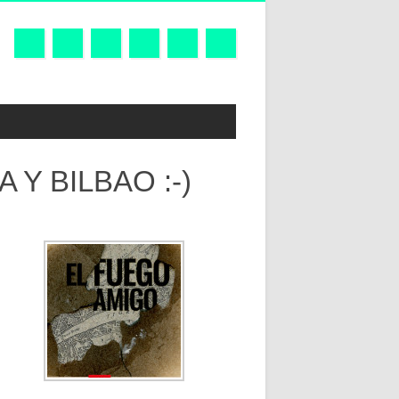
Y BILBAO :-)